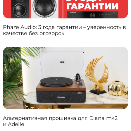
Phaze Audio: 3 года гарантии – уверенность в
качестве без оговорок
Альтернативная прошивка для Diana mk2
и Adelle