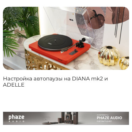
Настройка автопаузы на DIANA mk2 и
ADELLE