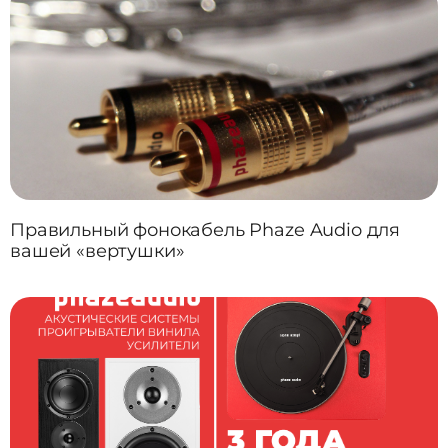
Правильный фонокабель Phaze Audio для
вашей «вертушки»