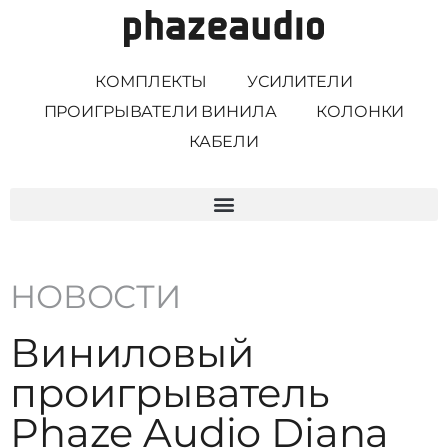
КОМПЛЕКТЫ
УСИЛИТЕЛИ
ПРОИГРЫВАТЕЛИ ВИНИЛА
КОЛОНКИ
КАБЕЛИ
НОВОСТИ
Виниловый
проигрыватель
Phaze Audio Diana