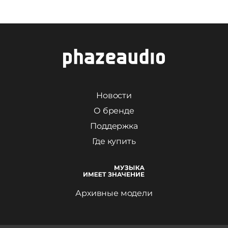
Новости
О бренде
Поддержка
Где купить
Архивные модели