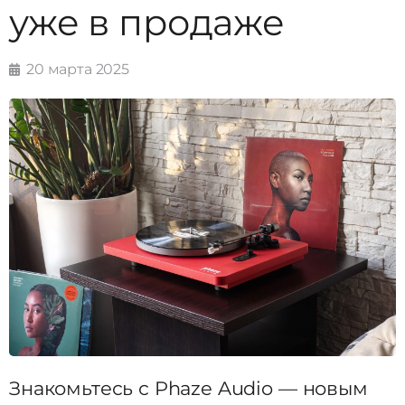
уже в продаже
20 марта 2025
Знакомьтесь с Phaze Audio — новым