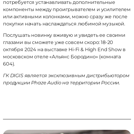
потребуется устанавливать дополнительные
компоненты между проигрывателем и усилителем
или активными колонками, можно сразу же после
покупки начать наслаждаться любимой музыкой.
Послушать новинку вживую и увидеть ее своими
глазами вы сможете уже совсем скоро: 18-20
октября 2024 на выставке Hi-Fi & High End Show в
московском отеле «Альянс Бородино» (комната
604).
ГК DIGIS является эксклюзивным дистрибьютором
продукции Phaze Audio на территории России.